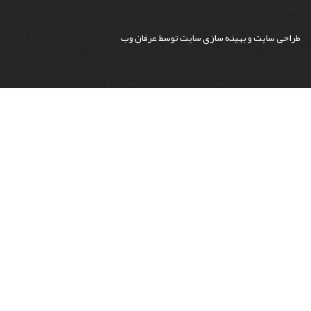
طراحی سایت
و
بهینه سازی سایت
توسط
عرفان وب