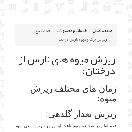
صفحه اصلی
خدمات و محصولات
احداث باغ
ریزش برگ و میوه نارس درخت
ریزش میوه های نارس از
درختان:
زمان های مختلف ریزش
میوه:
ریزش بعداز گلدهی:
عدم لقاح در شکوفه میوه باعث اولین موج ریزش می شود