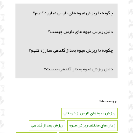
چگونه با ریزش میوه های نارس مبارزه کنیم؟
دلیل ریزش میوه های نارس چیست؟
چگونه با ریزش میوه بعداز گلدهی مبارزه کنیم؟
دلیل ریزش میوه بعداز گلدهی چیست؟
برچسب ها :
ریزش میوه های نارس از درختان
،
زمان های مختلف ریزش میوه
،
ریزش بعداز گلدهی
،