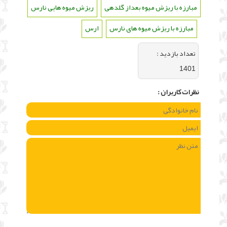
مبارزه با ریزش میوه بعداز گلدهی
،
ریزش میوه هایی نارس
،
مبارزه با ریزش میوه های نارس
،
ارس
تعداد بازديد :
1401
نظرات كاربران :