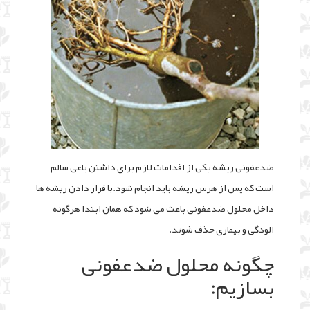
ضدعفونی ریشه یکی از اقدامات لازم برای داشتن باغی سالم
است که پس از هرس ریشه باید انجام شود.با قرار دادن ریشه ها
داخل محلول ضدعفونی باعث می شود که همان ابتدا هرگونه
الودگی و بیماری حذف شوتد.
چگونه محلول ضدعفونی
بسازیم: