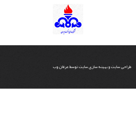
طراحی سایت
و
بهینه سازی سایت
توسط
عرفان وب