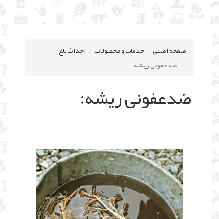
صفحه اصلی
خدمات و محصولات
احداث باغ
ضدعفونی ریشه
ضدعفونی ریشه: