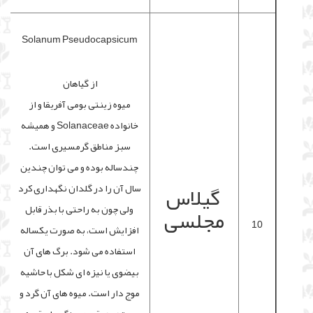
Solanum Pseudocapsicum
از گیاهان
میوه زینتی بومی آفریقا و از
خانواده Solanaceae و همیشه
سبز مناطق گرمسیری است.
چندساله بوده و می توان چندین
گیلاس
سال آن را در گلدان نگهداری کرد
ولی چون به راحتی با بذر قابل
مجلسی
10
افزایش است، به صورت یکساله
استفاده می شود. برگ های آن
بیضوی یا نیزه ای شکل با حاشیه
موج دار است. میوه های آن گرد و