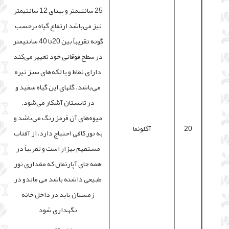
25 سانتیمتر و پهنای 12 سانتیمتر
نیز می‌باشد ارتفاع گیاه برحسب
گونه تقریباً بین 20تا 40 سانتیمتر
در سطح فوقانی خود تغییر می‌کند
دارای نقاط و یا لکه‌های سبز تیره
می‌باشد. گلهای این گیاه سفید و
در تابستان آشکار می‌شود.
میوه‌های آن قرمز رنگ می‌باشد و
20
آگلونما
به نور کافی احتیاج دارد، از آفتاب
مستقیم بیزار است و تقریباً در
همه جای آپارتمان که مقداری نور
طبیعی داشته باشد می ماندو در
زمستان باید در داخل خانه
نگهداری شود