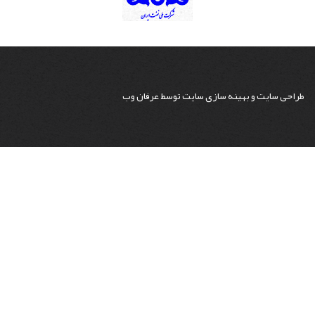
طراحی سایت
و
بهینه سازی سایت
توسط
عرفان وب