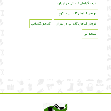
خرید گیاهان گلدانی در تهران
،
فروش گیاهان گلدانی در کرج
،
فروش گیاهان گلدانی در تهران
،
گیاهان گلدانی
،
شمعدانی