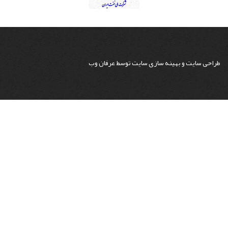
طراحی سایت
و
بهینه سازی سایت
توسط
عرفان وب