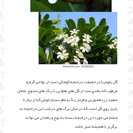
گل پلومریا در حقیقت درختچه کوچکی است از نواحی گرم و
مرطوب که نمادی ست از گل های هاوایی با رنگ های متنوع شامل
سفید،زردفصورتی و قرمز رنگ و عطر بسیارخوش که از بهار تا
پاییز روی گل است.که در میان برگ های درشت این درختچه به
چشم می خورد این درختچه بسته به نوع و رقم ان می تواند
برگریز یا همیشه سبز باشد.