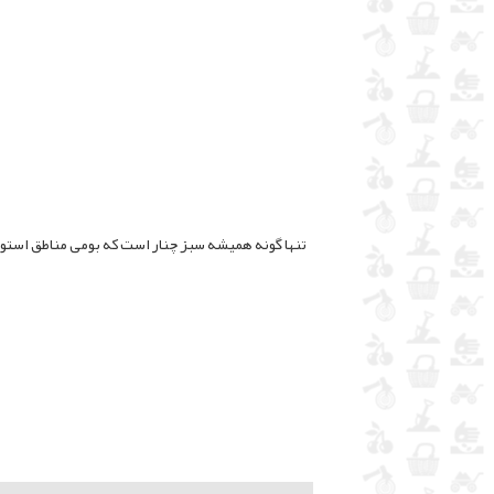
تنها گونه همیشه سبز چنار است که بومی مناطق استو