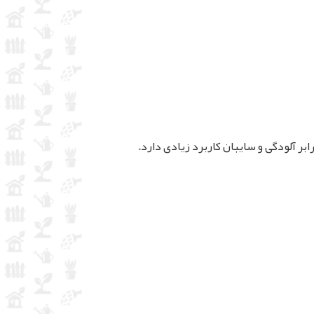
رابر آلودگی و سایبان کاربرد زیادی دارد.