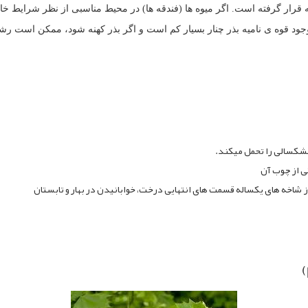
دقه قرار گرفته است. اگر میوه ها (فندقه ها) در محیط مناسبی از نظر شرایط خ
ی از چوب آن
 از شاخه های یکساله قسمت های انتهایی درخت، خوابانیدن در بهار و تابستان