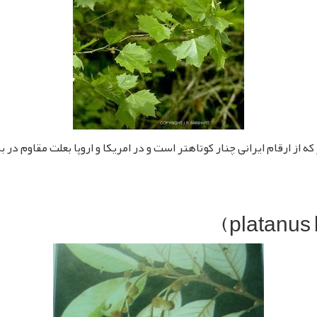
 از ارقام ایرانی چنار کوتاهتر است و در امریکا و اروپا بعلت مقاوم در ب