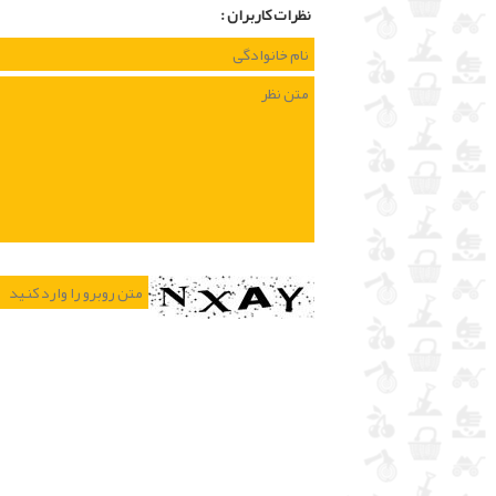
نظرات كاربران :