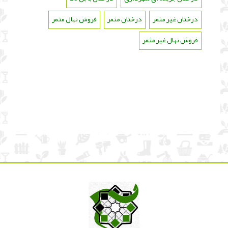
درختان غیر مثمر
،
درختان مثمر
،
فروش نهال مثمر
،
فروش نهال غیر مثمر