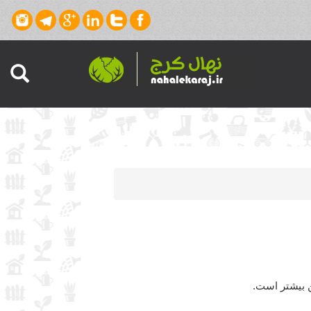
ن بیشتر است.