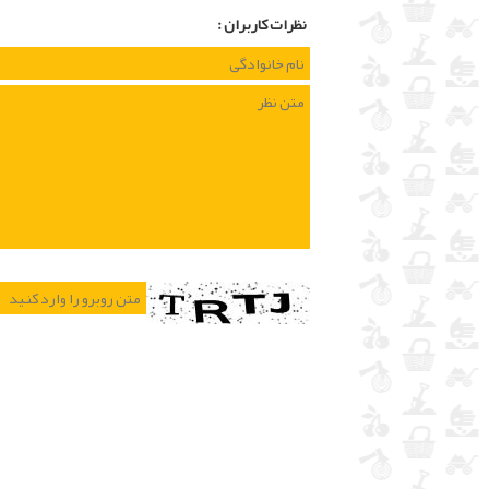
نظرات كاربران :