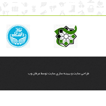
طراحی سایت
و
بهینه سازی سایت
توسط
عرفان وب