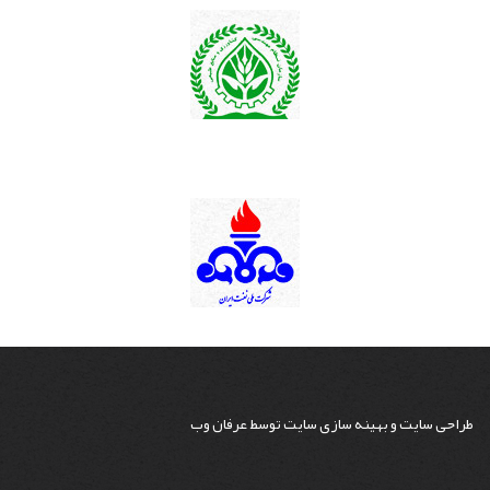
طراحی سایت
و
بهینه سازی سایت
توسط
عرفان وب