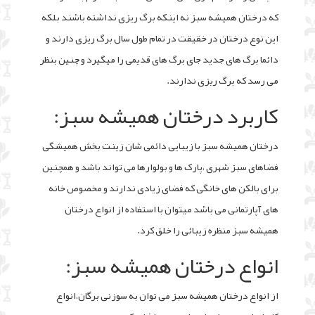
که درختان همیشه سبز نه اینکه برگ ریزی نداشته باشند بلکه
این نوع درختان در خقیقت در تمام طول سال برگ ریزی دارند و
دائما برگ های جدید جای برگ های قدیمی را میگیرد و چنین بنظر
می رسد که برگ ریزی ندارند.
کاربرد درختان همیشه سبز:
درختان همیشه سبز با زیبایی دائمی شان زینت بخش همیشگی
فضاهای سبز شهری ،پارک ها و بولوارها می تواند باشد و همچنین
برای بالکن های خانگی که فضای زیادی ندارند و مخصوص خانه
های آپارتمانی می باشد میتوان با استفاده از انواع درختان
همیشه سبز منظره زیبائی را خلق کرد.
انواع درختان همیشه سبز:
از انواع درختان همیشه سبز می توان به سوزنی برگان،انواع