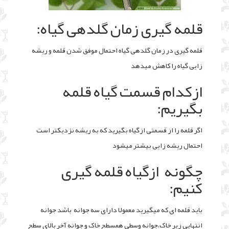
قلمه گیری زمان گلدهی گیاه:
قلمه گیری در زمان گلدهی گیاه احتمال موفق شدن قلمه و ریشه
زایی گیاه را کاهش میدهد
ازکدام قسمت گیاه قلمه
بگیریم:
اگر قلمه را از قسمتی از‌گیاه بگیرید که به ریشه نزدیکتر است
احتمال ریشه زایی بیشتر میشود
چگونه ازگیاه قلمه گیری
کنیم:
باید قلمه ای که میگیرید معمولا دارای سه جوانه باشد جوانه
انتهایی زیر خاک،جوانه وسطی همسطح خاک و جوانه آخر بالای سطح