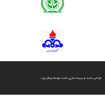
طراحی سایت
و
بهینه سازی سایت
توسط
عرفان وب