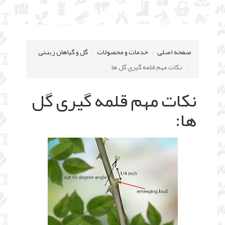
صفحه اصلی
خدمات و محصولات
گل و گیاهان زینتی
نکات مهم قلمه گیری گل ها
نکات مهم قلمه گیری گل
ها: