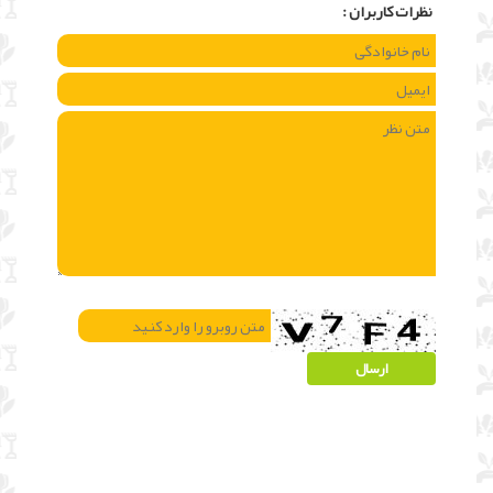
نظرات كاربران :