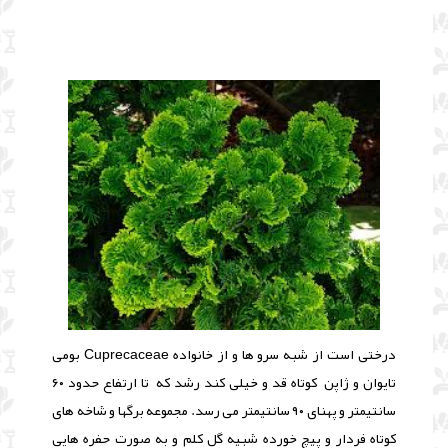
درختی است از شبه سرو ها و از خانواده Cuprecaceae بومی
تایوان و ژاپن کوتاه قد و خیلی کند رشد که تا ارتفاع حدود ۶۰
سانتیمتر و پهنای ۹۰ سانتیمتر می رسد. مجموعه برگها و شاخه های
کوتاه فردار و پیچ خورده شبیه گل کلم و به صورت حفره هایی