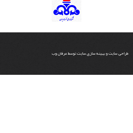
طراحی سایت
و
بهینه سازی سایت
توسط
عرفان وب