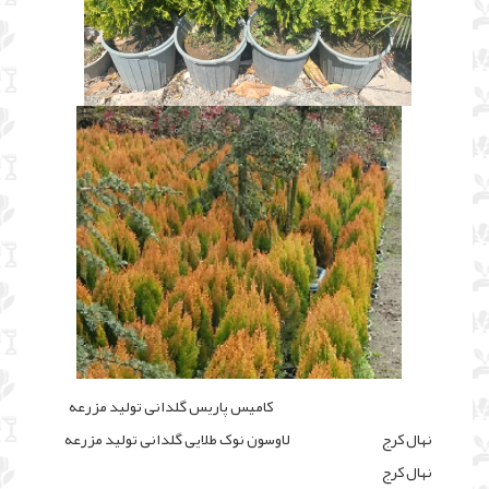
کامیس پاریس گلدانی تولید مزرعه
نهال کرج لاوسون نوک طلایی گلدانی تولید مزرعه
نهال کرج