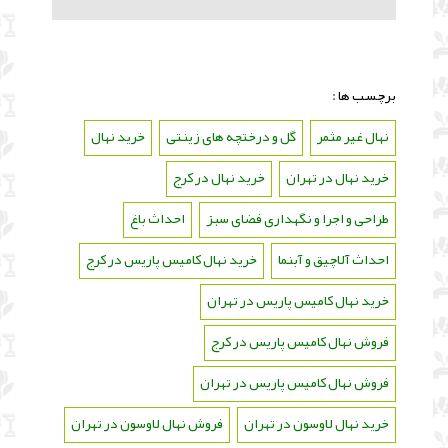
برچسب ها :
نهال غیر مثمر
،
گل و درختچه های زینتی
،
خرید نهال
،
خرید نهال در تهران
،
خرید نهال در کرج
،
طراحی و اجرا و نگهداری فضای سبز
،
احداث باغ
،
احداث آلاچیق و آبنما
،
خرید نهال کامیس پاریس در کرج
،
خرید نهال کامیس پاریس در تهران
،
فروش نهال کامیس پاریس در کرج
،
فروش نهال کامیس پاریس در تهران
،
خرید نهال لاوسون در تهران
،
فروش نهال لاوسون در تهران
،