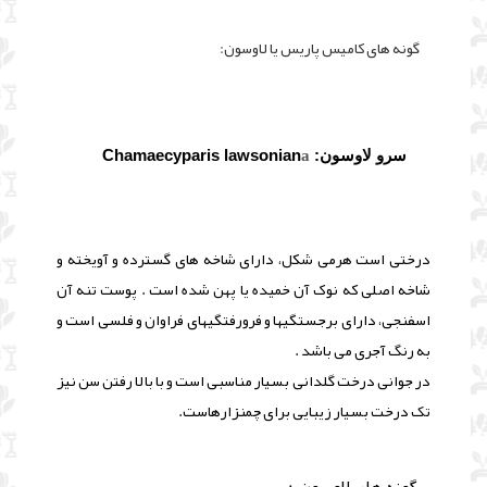
گونه های کامیس پاریس یا لاوسون:
سرو لاوسون: Chamaecyparis lawsonian
a
درختی است هرمی شکل، دارای شاخه های گسترده و آویخته و
شاخه اصلی که نوک آن خمیده یا پهن شده است . پوست تنه آن
اسفنجی، دارای برجستگیها و فرورفتگیهای فراوان و فلسی است و
به رنگ آجری می باشد .
در جوانی درخت گلدانی بسیار مناسبی است و با بالا رفتن سن نیز
تک درخت بسیار زیبایی برای چمنزارهاست.