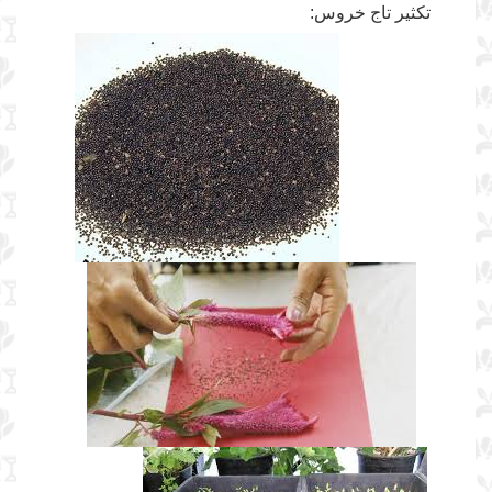
تکثیر تاج خروس: