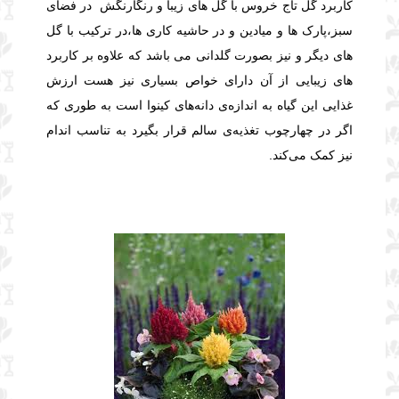
کاربرد گل تاج خروس با گل های زیبا و رنگارنگش در فضای
سبز،پارک ها و میادین و در حاشیه کاری ها،در ترکیب با گل
های دیگر و نیز بصورت گلدانی می باشد که علاوه بر کاربرد
های زیبایی از آن دارای خواص بسیاری نیز هست
ارزش
غذایی این گیاه به اندازه‌ی دانه‌های کینوا است به طوری که
اگر در چهارچوب تغذیه‌ی سالم قرار بگیرد به تناسب اندام
نیز کمک می‌کند.