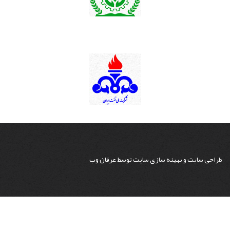
طراحی سایت
و
بهینه سازی سایت
توسط
عرفان وب