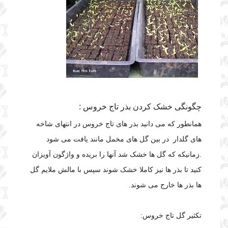
چگونگی خشک کردن بذر تاج خروس :
همانطور که می دانید بذر های تاج خروس در انتهای شاخه
های گلدار در بین گل های مخمل مانند یافت می شود
.زمانیکه که گل ها خشک شد آنها را بریده و واژگون آویزان
کنید تا بذر ها نیز کاملا خشک شوند سپس با مالش ملایم گل
ها بذر ها خارج می شوند.
تکثیر گل تاج خروس: