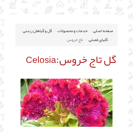
صفحه اصلی
خدمات و محصولات
گل و گیاهان زینتی
گلهای فصلی
تاج خروس
گل تاج خروس:
Celosia