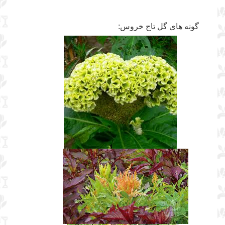
گونه های گل تاج خروس: