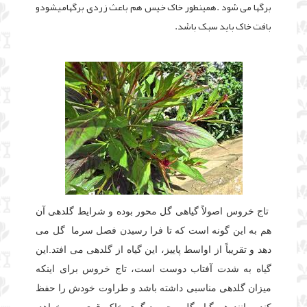
برگها می شود .همینطور خاک خیس هم باعث زردی برگهامیشودو
بافت خاک باید سبک باشد.
تاج خروس اصولاً گیاهی گل محور بوده و شرایط گلدهی آن
هم به این گونه است که تا فرا رسیدن فصل سرما گل می
دهد و تقریباً از اواسط پاییز، این گیاه از گلدهی می افتد.
این
گیاه به شدت آفتاب دوست است،
تاج خروس برای اینکه
میزان گلدهی مناسبی داشته باشد و طراوت خودش را حفظ