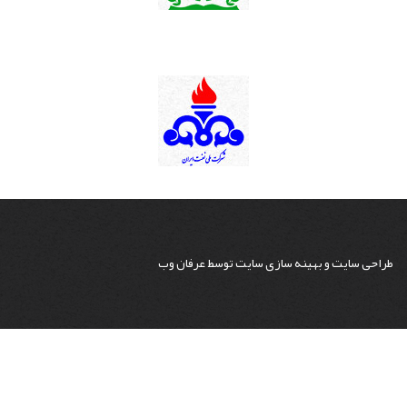
طراحی سایت
و
بهینه سازی سایت
توسط
عرفان وب