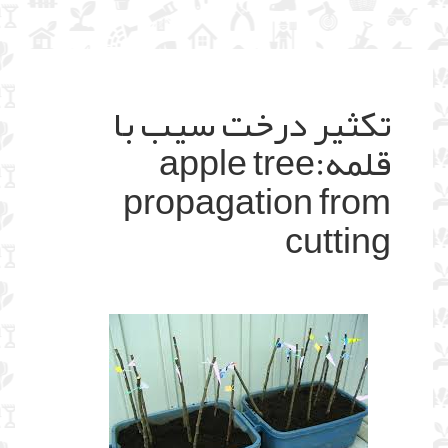
تکثیر درخت سیب با
قلمه:apple tree
propagation from
cutting