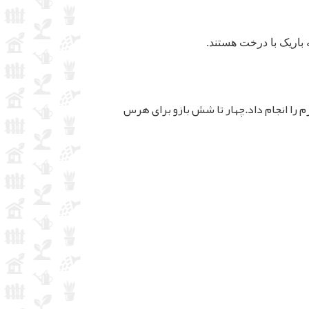
 باریک با درخت هستند.
را انجام داد.چهار تا شش بازو برای هرس