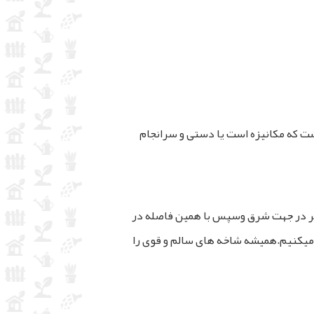
شت که مکانیزه است یا دستی و سرانجام
تر در جهت شرق وسپس با همین فاصله در
 میکنیم.همیشه شاخه های سالم و قوی را