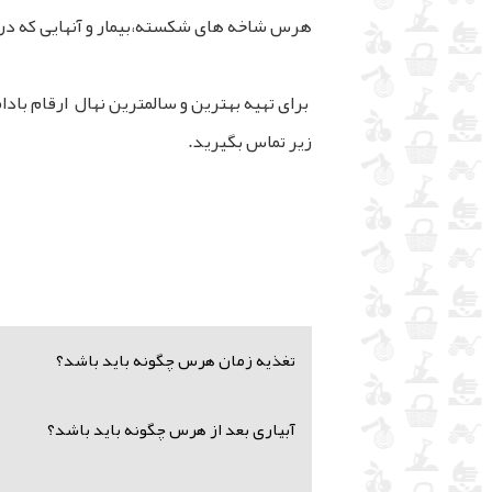
هرس شاخه های شکسته،بیمار و آنهایی که د
برای تهیه بهترین و سالمترین نهال ارقام بادا
زیر تماس بگیرید.
تغذیه زمان هرس چگونه باید باشد؟
آبیاری بعد از هرس چگونه باید باشد؟