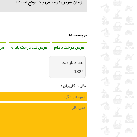
زمان هرس فرمدهی چه موقع است؟
برچسب ها :
هرس درخت بادام
،
هرس تنه درخت بادام
،
هرس
تعداد بازديد :
1324
نظرات كاربران :