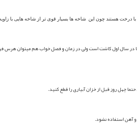
ز با درخت هستند چون این شاخه ها بسیار قوی تر از شاخه هایی با زاویه
در سال اول کاشت است ولی در زمان و فصل خواب هم میتوان هرس فرم 
ما چهل روز قبل از خزان آبیاری را قطع کنید.
و آهن استفاده نشود.