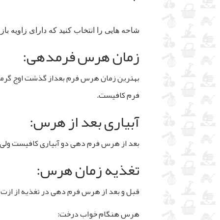
شاحه هایی را انتخاب کنید که دارای زاویه با
زمان هرس فرمدهی:
بهترین زمان هرس فرم بعداز گذشت اوج گرما 
فرم کافیست.
آبیاری بعد از هرس:
بعد از هرس فرم دهی دو آبیاری کافیست ولی حت
تغذیه زمان هرس:
قبل و بعد از هرس فرم دهی در تغذیه از ازت 
هرس هنگام خواب درخت: