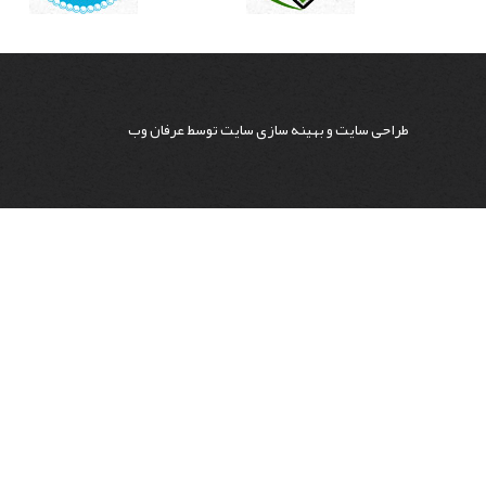
طراحی سایت
و
بهینه سازی سایت
توسط
عرفان وب