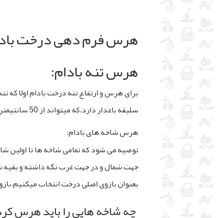
هرس فرم دهی درخت بادا
هرس تنه بادام:
برای هرس و ارتفاع تنه درخت بادام اولا که 
سلیقه باغدار دارد.که میتواند از 50 سانتیمتر تا 150 سانتیمتر متغیر باشد.
هرس شاخه های بادام:
توصیه می شود که تمامی شاخه ها تا اولین 
جهت شمال و در جهت غرب نگه داشته و بقیه شا
بعنوان بازوی اصلی درخت انتخاب میکنیم.بازو
چه شاخه هایی را باید هرس کرد