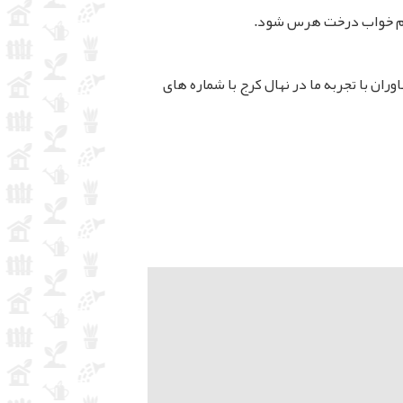
ام خواب درخت هرس شود.
ران با تجربه ما در نهال کرج با شماره های