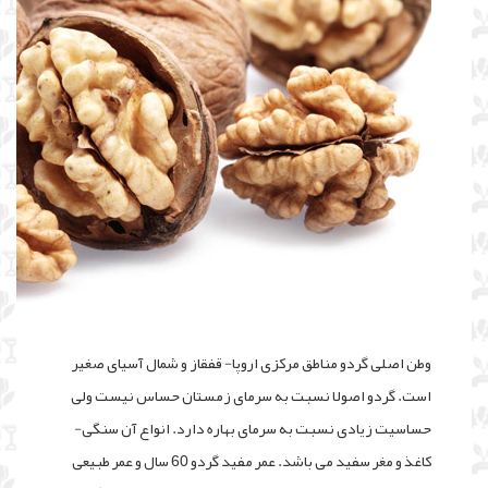
وطن اصلی گردو مناطق مرکزی اروپا- قفقاز و شمال آسیای صغیر
است. گردو اصولا نسبت به سرمای زمستان حساس نیست ولی
حساسیت زیادی نسبت به سرمای بهاره دارد. انواع آن سنگی-
کاغذ و مغر سفید می باشد. عمر مفید گردو 60 سال و عمر طبیعی