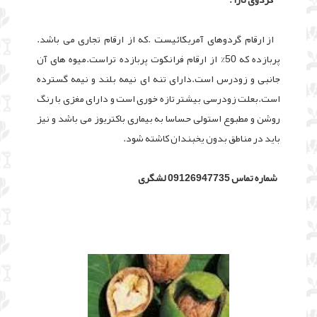
از ارقام گردوهای آمریکائیست .که از ارقام تجاری می باشد.
پربازده که 50% از ارقام فرانکوت پربازده تراست.میوه های آن
جانبی و زودرس است.دارای تنه ای نیمه بلند و نیمه گسترده
است.بعلت زودرسی بیشتر تازه خوری است و دارای مغزی با رنگ
روشن و مطبوع استولی حساسا به بیماری باکتریوز می باشد و نیز
باید در مناطق بدون یخبندان کاشته شود.
شماره تماس 09126947735 لشگری