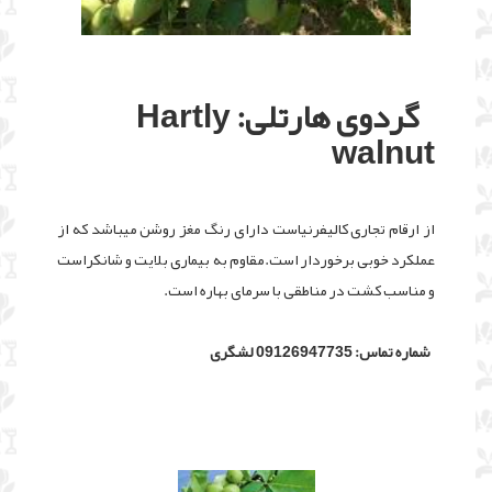
گردوی هارتلی: Hartly
walnut
از ارقام تجاری کالیفرنیاست دارای رنگ مغز روشن میباشد که از
عملکرد خوبی برخوردار است.مقاوم به بیماری بلایت و شانکراست
و مناسب کشت در مناطقی با سرمای بهاره است.
شماره تماس: 09126947735 لشگری