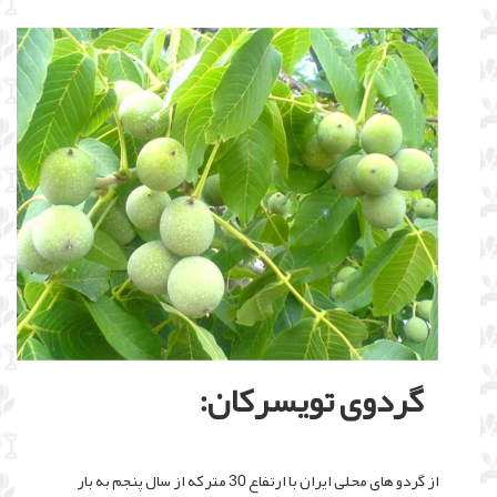
گردوی تویسرکان:
از گردو های محلی ایران با ارتفاع 30 متر که از سال پنجم به بار