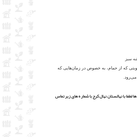
 رطوبتی که از حمام، به خصوص در زمان‌هایی که
می‌رود.
 لطفا با نهالستان نهال کرج با شمار ه های زیر تماس