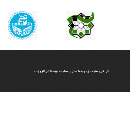
طراحی سایت
و
بهینه سازی سایت
توسط
عرفان وب