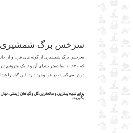
سرخس برگ شمشیری:
سرخس برگ شمشیری از گونه های فرن و از خانو
که ۴۰ تا۹۰ سانتیمتر بلندای آن و تا یک
دوش می‌گیرید، در هوا وجود دارد، این گیاه را هیدا
برای تهیه بهترین و سالمترین گل و گیاهان زینتی، نهال ،
بگیرید.