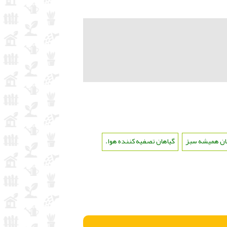
ان همیشه سبز
،
گیاهان تصفیه کننده هوا.