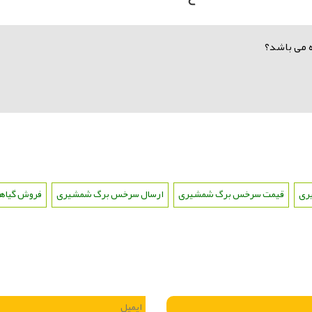
 می باشد؟
ری
،
قیمت سرخس برگ شمشیری
،
ارسال سرخس برگ شمشیری
،
فروش گیاه