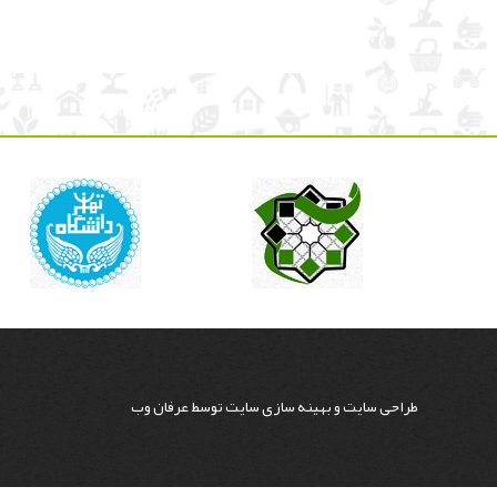
طراحی سایت
و
بهینه سازی سایت
توسط
عرفان وب