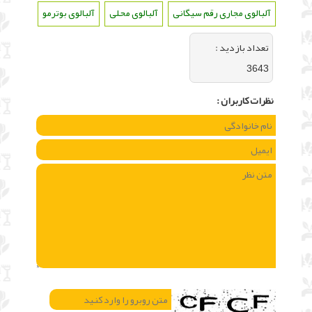
آلبالوی مجاری رقم سیگانی
،
آلبالوی محلی
،
آلبالوی بوترمو
تعداد بازديد :
3643
نظرات كاربران :