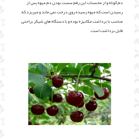
دم کوتاه و از محسنات این رقم سست بودن دم میوه پس از
رسیدن است که میوه رسیده روی درخت نمی ماند و میریزد که
مناسب با برداشت مکانیزه بوده و با دستگاه های شیکر براحتی
قابل برداشت است.