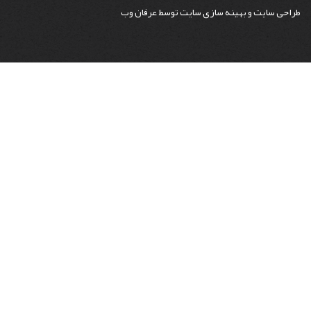
طراحی سایت
و
بهینه سازی سایت
توسط
عرفان وب