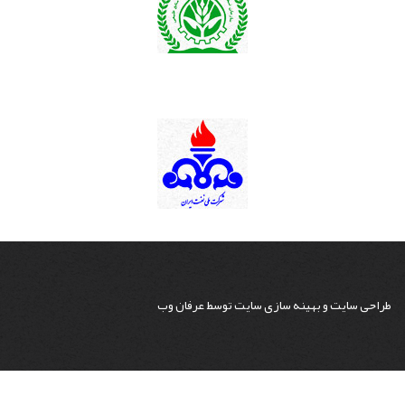
طراحی سایت
و
بهینه سازی سایت
توسط
عرفان وب