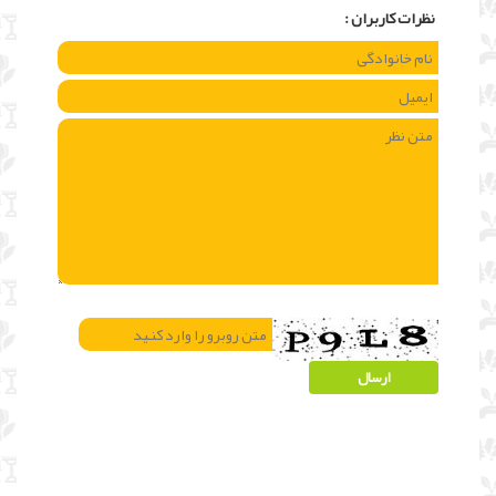
نظرات كاربران :