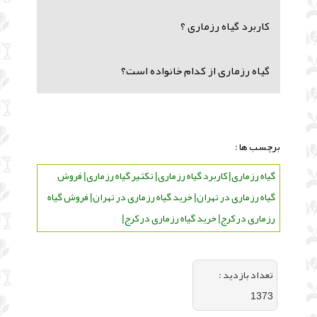
کاربرد گیاه رزماری ؟
گیاه رزماری از کدام خانواده است؟
برچسب ها :
گیاه رزماری| کاربرد گیاه رزماری| تکثیر گیاه رزماری| فروش
گیاه رزماری در تهران| خرید گیاه رزماری در تهران| فروش گیاه
رزماری در کرج| خرید گیاه رزماری در کرج|
تعداد بازديد :
1373