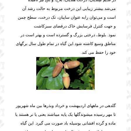
می‌شد.
بیشتر زیبایی این درخت مربوط به حالت رشد آن
است و می‌توان رابه عنوان سایبان، تک درخت، سطح چمن
و جهت کنترل فرسایش خاک درفضای سبزکاشت
نمود.
بلوط، درختی بزرگ و گسترده است و بهتر است در
مناطق وسیع کاشته شود.
این گیاه در تمام طول سال برگهای
خود را حفظ می کند.
گلدهی در ماههای اردیبهشت و خرداد وبذرها بین ماه شهریور
تا مهر رسیده میشوند
گلها یک پایه میباشند یعنی یا نر هستند یا
ماده و گرده افشانی بوسیله باد صورت می گیرد.
این گیاه