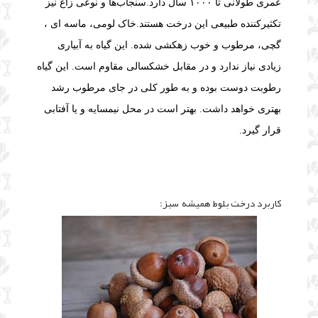
عمری طولانی تا ۱۰۰۰ سال دارد.
سنجاب‌ها و نوعی زاغ نیز
تکثیرکننده طبیعی این درخت هستند.
خاک لومی، ماسه ای ،
گچی، مرطوب و خوب زهکشی شده.
این گیاه به آبیاری
زیادی نیاز ندارد و در مقابل خشکسالی مقاوم است.
این گیاه
رطوبت دوست بوده و به طور کلی در جای مرطوب رشد
بهتری خواهد داشت.
بهتر است در محل نیمسایه و یا آفتابی
قرار گیرد.
کاربرد درخت بلوط همیشه سبز: