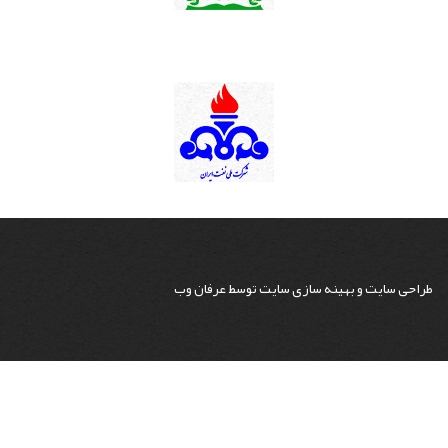
طراحی سایت
و
بهینه سازی سایت
توسط
عرفان وب