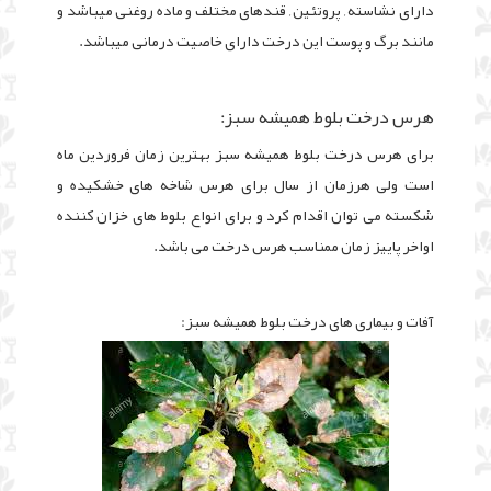
دارای نشاسته , پروتئین , قندهای مختلف و ماده روغنی میباشد و
مانند برگ و پوست این درخت دارای خاصیت درمانی میباشد
.
هرس درخت بلوط همیشه سبز:
برای هرس درخت بلوط همیشه سبز بهترین زمان فروردین ماه
است ولی هرزمان از سال برای هرس شاخه های خشکیده و
شکسته می توان اقدام کرد و برای انواع بلوط های خزان کننده
اواخر پاییز زمان ممناسب هرس درخت می باشد.
آفات و بیماری های درخت بلوط همیشه سبز: