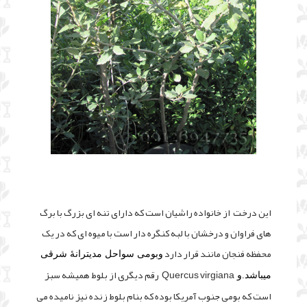
این درخت از خانواده راشیان است که دارای تنه ای بزرگ با برگ
های فراوان و درخشان با لبه کنگره دار است با میوه ای که در یک
محفظه فنجان مانند قرار دارد
وبومی سواحل مدیترانهٔ شرقی
Quercus virgiana رقم دیگری از بلوط همیشه سبز
میباشد.و
است که بومی جنوب آمریکا بوده که بنام بلوط زنده نیز نامیده می