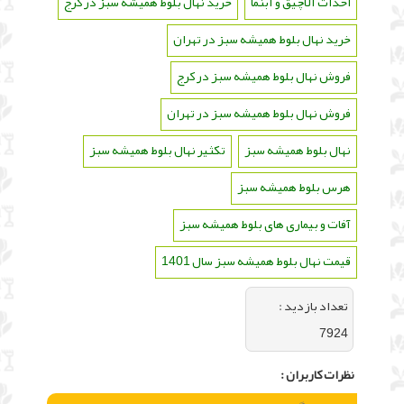
احداث آلاچیق و آبنما
،
خرید نهال بلوط همیشه سبز در کرج
،
خرید نهال بلوط همیشه سبز در تهران
،
فروش نهال بلوط همیشه سبز در کرج
،
فروش نهال بلوط همیشه سبز در تهران
،
نهال بلوط همیشه سبز
،
تکثیر نهال بلوط همیشه سبز
،
هرس بلوط همیشه سبز
،
آفات و بیماری های بلوط همیشه سبز
،
قیمت نهال بلوط همیشه سبز سال 1401
تعداد بازديد :
7924
نظرات كاربران :