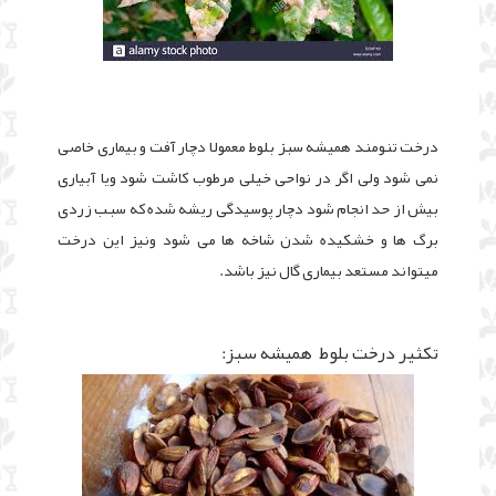
درخت تنومند همیشه سبز بلوط معمولا دچار آفت و بیماری خاصی
نمی شود ولی اگر در نواحی خیلی مرطوب کاشت شود ویا آبیاری
بیش از حد انجام شود دچار پوسیدگی ریشه شده که سبب زردی
برگ ها و خشکیده شدن شاخه ها می شود ونیز این درخت
میتواند مستعد بیماری گال نیز باشد.
تکثیر درخت بلوط همیشه سبز: