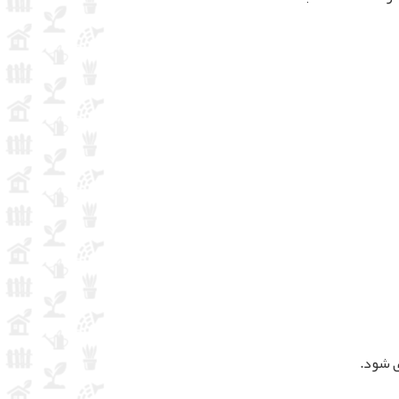
ی شود.