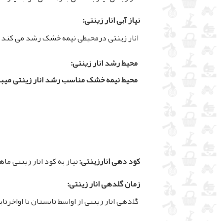
نیاز آبی انار زینتی:
انار زینتی درمحیطی نیمه خشک رشد می کند و 
محیط رشد انار زینتی:
محیط نیمه خشک مناسب رشد انار زینتی میب
کود دهی انارزینتی:
نیاز به کود انار زینتی ما
زمان گلدهی انار زینتی:
گلدهی انار زینتی از اواسط تابستان تا اواخرت