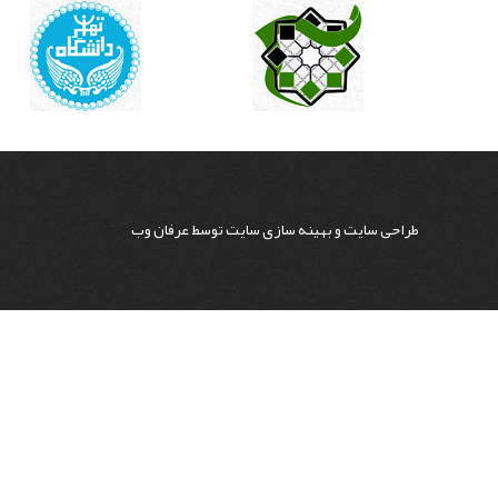
طراحی سایت
و
بهینه سازی سایت
توسط
عرفان وب