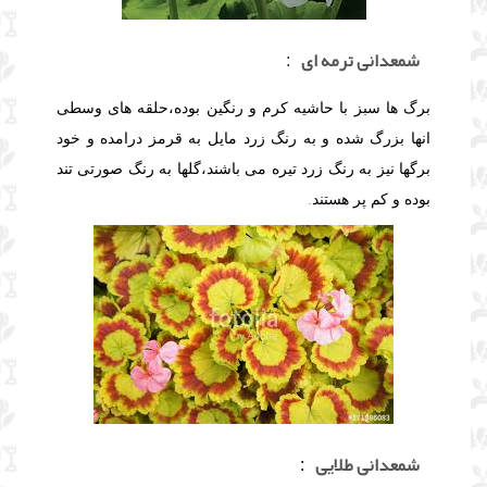
شمعدانی ترمه ای
:
برگ ها سبز با حاشیه کرم و رنگین بوده،حلقه های وسطی
انها بزرگ شده و به رنگ زرد مایل به قرمز درامده و خود
برگها نیز به رنگ زرد تیره می باشند،گلها به رنگ صورتی تند
بوده و کم پر هستند
.
شمعدانی طلایی
: