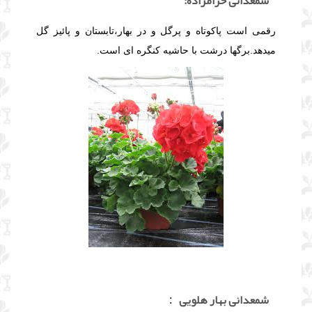
شمعدانی حرامزاده:
رقمی است پاکوتاه و پرگل و در بهار،تابستان و پائیز گل
میدهد.برگها درشت با حاشیه کنگره ای است.
شمعدانی بهار هلویی
: