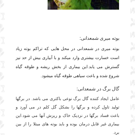
بوته میری شمعدانی:
بوته میری در شمعدانی در محل هایی که تراکم بوته زیاد
است خسارت بیشتری وارد میکند و با آبیاری بیش از حد نیز
گسترش می یابد.این بیماری از بخش ریشه و طوقه گیاه
شروع شده و باعث سیاهی طوقه گیاه میشود
.
گال برگ در شمعدانی:
عامل ایجاد کننده گال برگ نوعی باکتری می باشد. در برگها
تولید تاول کرده و برگها را بشکل گل کلم در می آورد و
باعث فساد برگها در نزدیک خاک و ریزش آنها می شود.این
بیماری غیر قابل درمان بوده و باید بوته های مبتلا را از بین
برد.