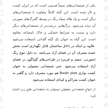
یکی از شمعدانی‌های نسبتاً قدیمی است که در ایران کشت
و کار شده است. این گیاه کاملاً متفاوت با شمعدانی‌های
دیگر است و یک هاله سیاه رنگ در وسط گلبرگ‌های صورتی
آن دیده می‌شود، برگ‌هایی درشت‌تر از شمعدانی‌های دیگر
دارد و نسبت به شرایط خشکی و خاک نامساعد مقاوم
است. این گیاه به عنوان یک گیاه گلدانی استفاده می‌شود
.
علاوه بر اینکه در داخل ساختمان قابل نگهداری است بخش
عمده مصرف آن در فضای آزاد می‌باشد. به دلیل تنوع رنگ
(صورتی، سفید و قرمز) در طراحی‌های گوناگون در فضای
آزاد استفاده می‌شود. حتی شمعدانی معمولی به عنوان
کشت نواری Border plant هم مورد مصرف دارد و گاهی به
عنوان کشت متراکم و کپه‌ای استفاده می‌شود.
از انواع شمعدانی معمولی میتوان به شمعدانی های زیر اشاره
کرد: