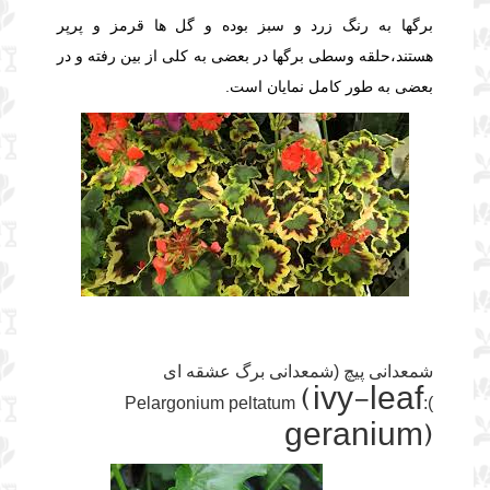
برگها به رنگ زرد و سبز بوده و گل ها قرمز و پرپر
هستند،حلقه وسطی برگها در بعضی به کلی از بین رفته و در
بعضی به طور کامل نمایان است.
شمعدانی پیچ (شمعدانی برگ عشقه ای
(ivy-leaf
):Pelargonium peltatum
geranium)