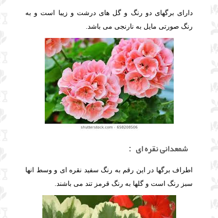
دارای برگهای دو رنگ و گل های درشت و زیبا است و به
رنگ صورتی مایل به نارنجی می باشد.
شمعدانی نقره ای
:
اطراف برگها در این رقم به رنگ سفید نقره ای و وسط انها
سبز رنگ است و گلها به رنگ قرمز تند می باشند.