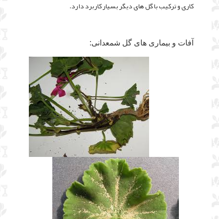
کاری و ترکیب با گل های دیگر بسیار کاربرد دارد.
آفات و بیماری های گل شمعدانی: