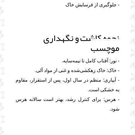
- جلوگیری از فرسایش خاک
نحوه کاشت و نگهداری
موچسب
- نور: آفتاب کامل تا نیمه‌سایه.
- خاک: خاک زهکشی‌شده و غنی از مواد آلی.
- آبیاری: منظم در سال اول، پس از استقرار، مقاوم
به خشکی است.
- هرس: برای کنترل رشد، بهتر است سالانه هرس
شود.