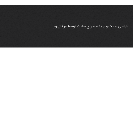
طراحی سایت
و
بهینه سازی سایت
توسط
عرفان وب