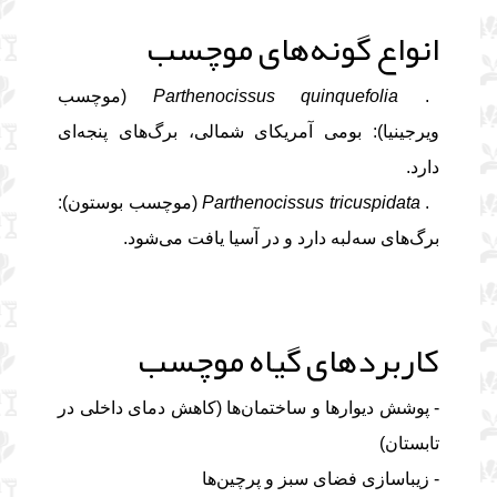
انواع گونه‌های موچسب
1.
Parthenocissus quinquefolia
(موچسب
ویرجینیا): بومی آمریکای شمالی، برگ‌های پنجه‌ای
دارد.
2.
Parthenocissus tricuspidata
(موچسب بوستون):
برگ‌های سه‌لبه دارد و در آسیا یافت می‌شود.
کاربردهای گیاه موچسب
- پوشش دیوارها و ساختمان‌ها (کاهش دمای داخلی در
تابستان)
- زیباسازی فضای سبز و پرچین‌ها