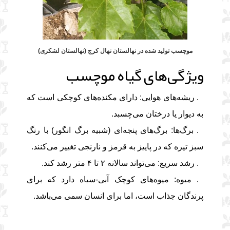
موچسب تولید شده در نهالستان نهال کرج (نهالستان لشکری)
ویژگی‌های گیاه موچسب
1. ریشه‌های هوایی: دارای مکنده‌های کوچکی است که
به دیوار یا درختان می‌چسبد.
2. برگ‌ها: برگ‌های پنجه‌ای (شبیه برگ انگور) با رنگ
سبز تیره که در پاییز به قرمز و نارنجی تغییر می‌کنند.
3. رشد سریع: می‌تواند سالانه ۲ تا ۴ متر رشد کند.
4. میوه: میوه‌های کوچک آبی-سیاه دارد که برای
پرندگان جذاب است، اما برای انسان سمی می‌باشد.