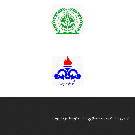
طراحی سایت
و
بهینه سازی سایت
توسط
عرفان وب