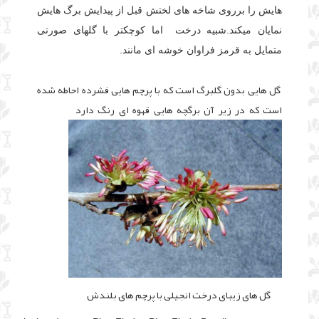
هایش را برروی شاخه های لختش قبل از پیدایش برگ هایش
نمایان میکند.شبیه درخت اما کوچکتر با گلهای صورتی
متمایل به قرمز فراوان خوشه ای مانند.
گل هایی بدون گلبرگ است که با پرچم هایی فشرده احاطه شده
است که در زیر آن برگچه هایی قهوه ای رنگ دارد
گل های زیبای درخت انجیلی با پرچم های بلندش