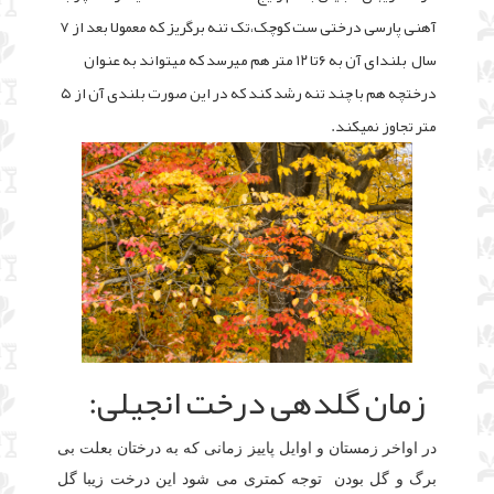
آهنی پارسی درختی ست کوچک،تک تنه برگریز که معمولا بعد از ۷
سال بلندای آن به ۶تا ۱۲ متر هم میرسد که میتواند به عنوان
درختچه هم با چند تنه رشد کند که در این صورت بلندی آن از ۵
متر تجاوز نمیکند.
زمان گلدهی درخت انجیلی:
در اواخر زمستان و اوایل پاییز زمانی که به درختان بعلت بی
برگ و گل بودن توجه کمتری می شود این درخت زیبا گل