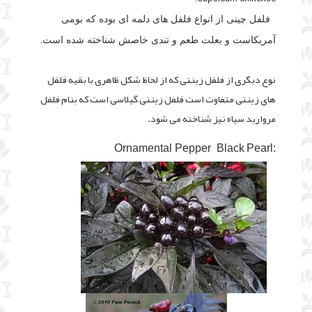
فلفل چینی از انواع فلفل های دلمه ای بوده که بومی
آمریکاست و بعلت طعم و تندی خاصش شناخته شده است.
نوع دیگری از فلفل زینتی که از لحاظ شکل ظاهری با بقیه فلفل
های زینتی متفاوت است فلفل زینتی گیلاسی است که بنام فلفل
مروارید سیاه نیز شناخته می شود.
Black Pearl
:Ornamental Pepper