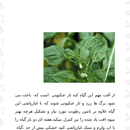
از آفت مهم این گیاه کنه تار عنکبوتی است که باعث می
شود برگ ها زرد و تار عنکیوتی
شوند که با
غبارپاشی این
گیاه علاوه بر تامین رطوبت مورد نیاز و تشکیل هرچه بهتر
میوه افت یاد شده را نیز کنترل میکند،هفته ای دو بار گیاه را
با اب ولرم و سبک غبارپاشی کنید
خشکی بیش از حد ،گیاه