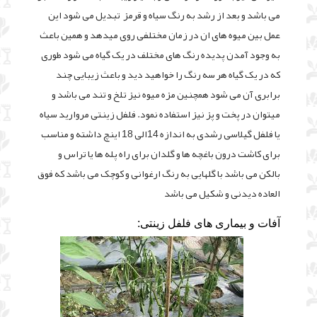
می باشد و بعد از رشد به رنگ سیاه و قرمز تبدیل می شود این
عمل بین میوه های ان در زمان مختلفی روی میدهد و همین باعث
به وجود آمدن پدیده رنگ های مختلف در یک گیاه می شود طوری
که در یک گیاه هر سه رنگ را خواهید دید و باعث زیبایی چند
برابری آن می شود همچنین مزه میوه نیز تلخ و تند می باشد و
میتوان در پخت و پز نیز استفاده نمود. فلفل زینتی مروارید سیاه
یا فلفل گیلاسی رشدی به اندازه 14الی 18 اینچ داشته و مناسب
برای کاشت درون باغچه ها و گلدان برای راه پله ها یا تراس و
بالکن می باشد با گلهایی به رنگ ارغوانی و کوچک می باشد که فوق
العاده دیدنی و شکیل می باشد
آفات و بیماری های فلفل زینتی: