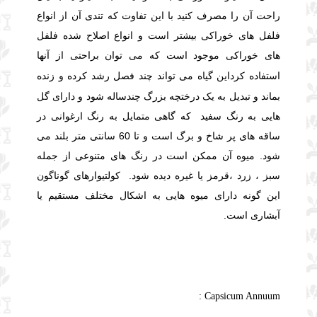
راحت آن را مصرف کنید با این تفاوت که تندی آن از انواع
فلفل های خوراکی بیشتر است و انواع اصلاح شده فلفل
های خوراکی موجود است که می توان براحتی از آنها
این گیاه می تواند چند فصل رشد کرده و زنده
استفاده کرد
بماند و تبدیل به یک درختچه بزرگ چندساله شود و دارای گل
هایی به رنگ سفید که گاهی متمایل به رنگ ارغوانی در
ساقه های پر شاخ و برگ است و تا 60 سانتی متر بلند می
شود. میوه آن ممکن است در رنگ های متنوعی از جمله
سبز ، زرد ،قرمز یا غیره دیده شود. کولتیوارهای گوناگون
این گونه دارای میوه هایی به اشکال مختلف مستقیم یا
آبشاری است
.
Capsicum Annuum :