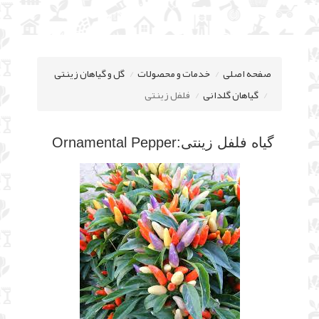
صفحه اصلی
خدمات و محصولات
گل و گیاهان زینتی
گیاهان گلدانی
فلفل زینتی
گیاه
فلفل زینتی:Ornamental Pepper