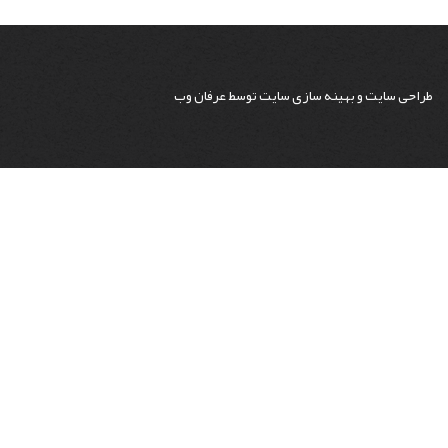
طراحی سایت
و
بهینه سازی سایت
توسط
عرفان وب