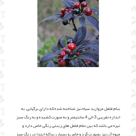
بنام فلفل مروارید سیاه نیز شناخته شده که دارای برگهایی به
اندازه تقریبی 3 الی 4 سانتیمتر و به صورت کشیده و به رنگ سبز
تیره می باشد که بین تمام فلفل های زینتی رنگی خاص دارد و
میوه آن نیز بصورت گرد و خاص و بسیار زیبا که ابتدا در رنگ سبز