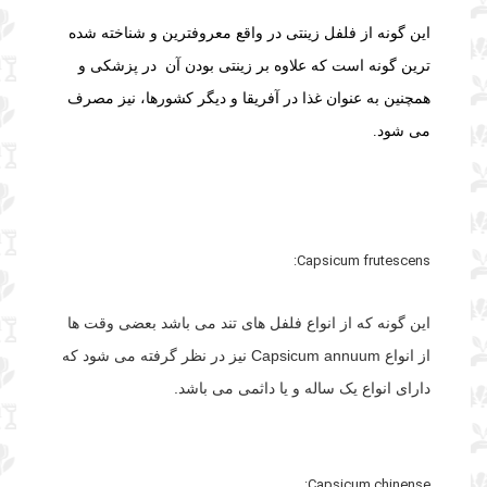
این گونه از فلفل زینتی در واقع معروفترین و شناخته شده
ترین گونه است که علاوه بر زینتی بودن آن در پزشکی و
همچنین به عنوان غذا در آفریقا و دیگر کشورها، نیز مصرف
می شود.
Capsicum frutescens:
این گونه که از انواع فلفل های تند می باشد بعضی وقت ها
از انواع
Capsicum annuum نیز در نظر گرفته می شود که
دارای انواع یک ساله و یا داثمی می باشد.
Capsicum chinense: