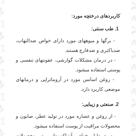
کاربردهای درختچه مورد:
1. طب سنتی:
- برگها و میوههای مورد دارای خواص ضدالتهاب،
ضدباکتری و ضدقارچ هستند.
- در درمان مشکلات گوارشی، عفونتهای تنفسی و
پوستی استفاده میشود.
- روغن اسانس مورد در آروماتراپی و درمانهای
موضعی کاربرد دارد.
2. صنعتی و زیبایی:
- از روغن و عصاره مورد در تولید عطر، صابون و
محصولات مراقبت از پوست استفاده میشود.
- به دلیل خواص آنتیاکسیدانی، در محصولات