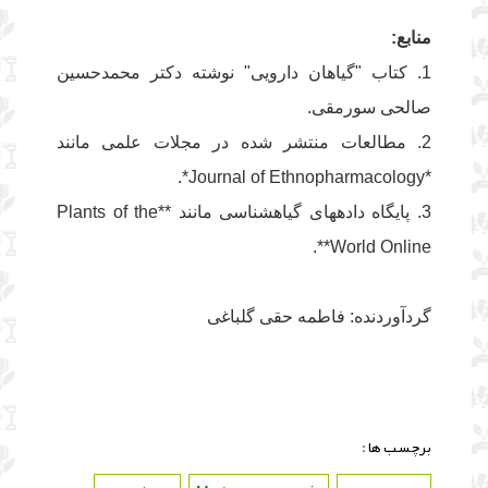
منابع:
1. کتاب "گیاهان دارویی" نوشته دکتر محمدحسین
صالحی سورمقی.
2. مطالعات منتشر شده در مجلات علمی مانند
*Journal of Ethnopharmacology*.
3. پایگاه دادههای گیاهشناسی مانند **Plants of the
World Online**.
گردآوردنده: فاطمه حقی گلباغی
برچسب ها :