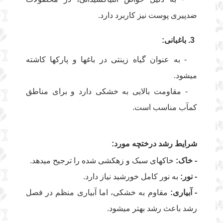
ضدپیری پوست نیز کاربرد دارد.
3. باغبانی:
- به عنوان گیاه زینتی در باغها و پارکها کاشته
میشود.
- مقاومت بالایی به خشکی دارد و برای مناطق
کمآب مناسب است.
شرایط رشد درختچه مورد:
- خاک:
خاکهای سبک و زهکشی شده را ترجیح میدهد.
- نور:
به نور کامل خورشید نیاز دارد.
- آبیاری:
مقاوم به خشکی، اما آبیاری منظم در فصل
رشد باعث رشد بهتر میشود.