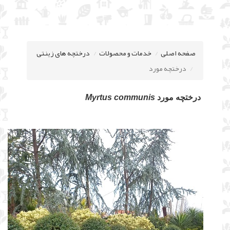
صفحه اصلی
خدمات و محصولات
درختچه های زینتی
درختچه مورد
درختچه مورد
Myrtus communis