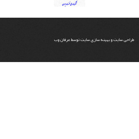
طراحی سایت
و
بهینه سازی سایت
توسط
عرفان وب