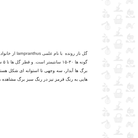
گونه ها ۳۰-۱۵ سانتیمتر است. و قطر گل ها تا ۵ سانتیمتر هم می رسد.
هایی به رنگ قرمز نیز در رنگ سبز برگ مشاهده می