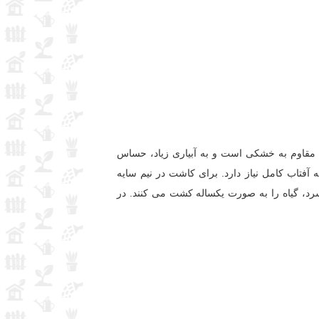
مقاوم به خشکی است و به آبیاری زیاد، حساس
آفتاب کامل نیاز دارد. برای کاشت در نیم سایه
رد، گیاه را به صورت یکساله کشت می کنند. در