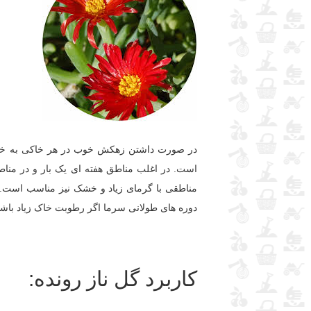
در صورت داشتن زهکش خوب در هر خاکی به خوبی
است. در اغلب مناطق هفته ای یک بار و در مناطق
مناطقی با گرمای زیاد و خشک نیز مناسب است. د
دوره های طولانی سرما اگر رطوبت خاک زیاد باش
کاربرد گل ناز رونده: