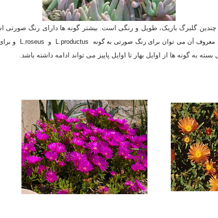
چندین گلبرگ باریک، طویل و رنگی است. بیشتر گونه ها دارای رنگ صورتی ا
سته به گونه ها از اوایل بهار تا اوایل پاییز می تواند ادامه داشته باشد.