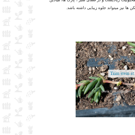
 ها نیز میتواند جلوه زیبایی داشته باشد.