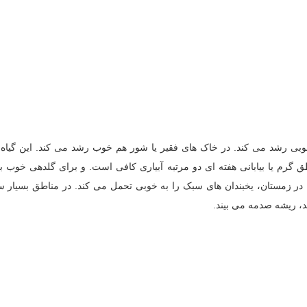
 رشد می کند. در خاک های فقیر یا شور هم خوب رشد می کند. این گیاه 
 گرم یا بیابانی هفته ای دو مرتبه آبیاری کافی است. و برای گلدهی خوب به 
ر زمستان، یخبندان های سبک را به خوبی تحمل می کند. در مناطق بسیار س
د، ریشه صدمه می بیند.