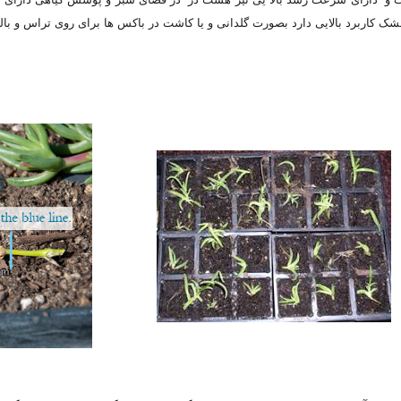
شک کاربرد بالایی دارد بصورت گلدانی و یا کاشت در باکس ها برای روی تراس و بالکن