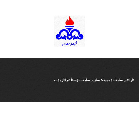
طراحی سایت
و
بهینه سازی سایت
توسط
عرفان وب