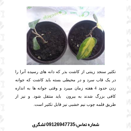
تکثیر سنجد زینتی از کاشت بذر که دانه های رسیده آنرا را
در یک قاب سرد و در محیطی بسته باید کاشت که
جوانه
زدن حدود 4 هفته زمان میبرد و وقتی جوانه ها به اندازه
کافی بزرگ شدند به بیرون باید منتقل شود. و نیز از
طریق
قلمه چوب نیم خشبی نیز قابل تکثیر است.
شماره تماس:09126947735 لشگری