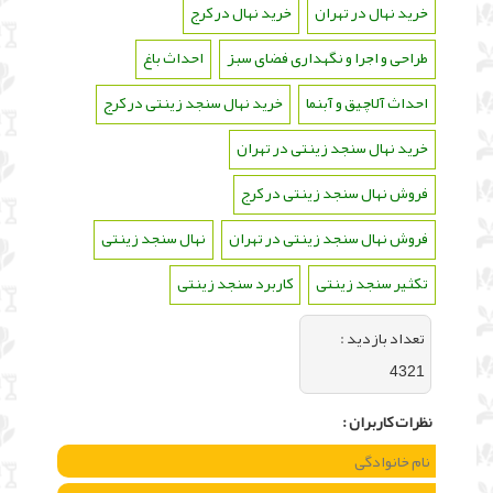
خرید نهال در تهران
،
خرید نهال در کرج
،
طراحی و اجرا و نگهداری فضای سبز
،
احداث باغ
،
احداث آلاچیق و آبنما
،
خرید نهال سنجد زینتی در کرج
،
خرید نهال سنجد زینتی در تهران
،
فروش نهال سنجد زینتی در کرج
،
فروش نهال سنجد زینتی در تهران
،
نهال سنجد زینتی
،
تکثیر سنجد زینتی
،
کاربرد سنجد زینتی
تعداد بازديد :
4321
نظرات كاربران :