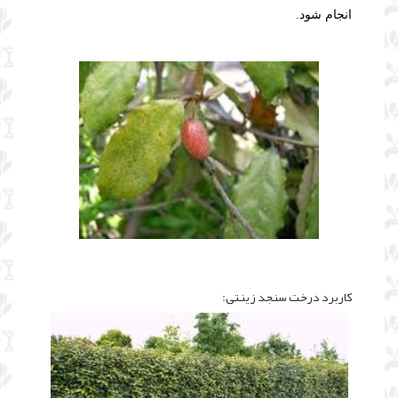
انجام شود.
کاربرد درخت سنجد زینتی: