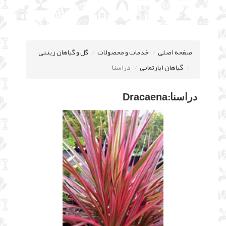
صفحه اصلی
خدمات و محصولات
گل و گیاهان زینتی
گیاهان اپارتمانی
دراسنا
:Dracaena
دراسنا