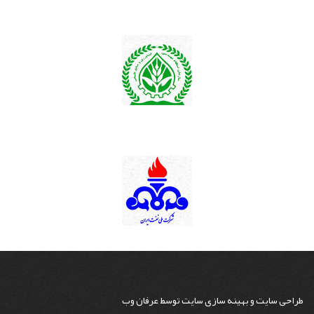
طراحی سایت
و
بهینه سازی سایت
توسط
عرفان وب