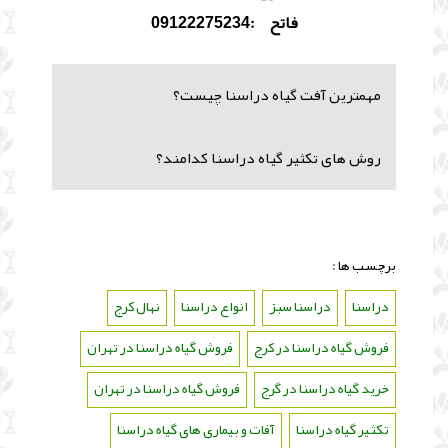
فاتح :09122275234
مهمترین آفت گیاه دراسنا چیست؟
روش های تکثیر گیاه دراسنا کدامند؟
برچسب ها :
دراسنا
،
دراسنا سبز
،
انواع دراسنا
،
نهال کرج
،
فروش گیاه دراسنا در کرج
،
فروش گیاه دراسنا در تهران
،
خرید گیاه دراسنا در گرج
،
فروش گیاه دراسنا در تهران
،
تکثیر گیاه دراسنا
،
آفات و بیماری های گیاه دراسنا