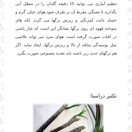
تنظیم آبیاری می توانید 15 دقیقه گلدان را در سطل آبی
بگذارید تا تشنگی مفرط آن بر طرف شود.هوای خیلی گرم و
خشك باعث كمرنگی و ریزش برگها می گردد. لكه های
سوخته قهوه ای روی برگها نشانگر این است كه غبار پاشی
در آفتاب صورت گرفته است. هوای سرد می تواند علائمی
مثل پوسیدگی ساقه از بالا و ریزش برگها، ایجاد نماید. اگر
هم برگهای جدید ریز باشند باید تغذیه مصنوعی صورت بگیرد.
تکثیر دراسنا: