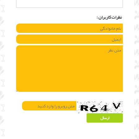
نظرات كاربران :