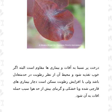
درخت پر نسبتا به آفات و بیماری ها مقاوم است البته اگر
خوب تغذیه شود و محیط آن از نظر رطوبت در حدمتعادل
باشد ولی با افزایش رطوبت ممکن است دچار بیماری های
قارچی شده ویا خشکی و گرمای بیش از حد هوا سبب حمله
افات به آن شود.