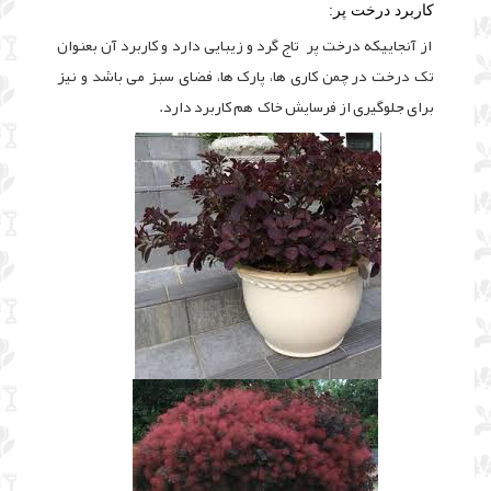
کاربرد درخت پر:
از آنجاییکه درخت پر تاج گرد و زیبایی دارد و کاربرد آن بعنوان
تک درخت در چمن کاری ها، پارک ها، فضای سبز می باشد و نیز
برای جلوگیری از فرسایش خاک هم کاربرد دارد.