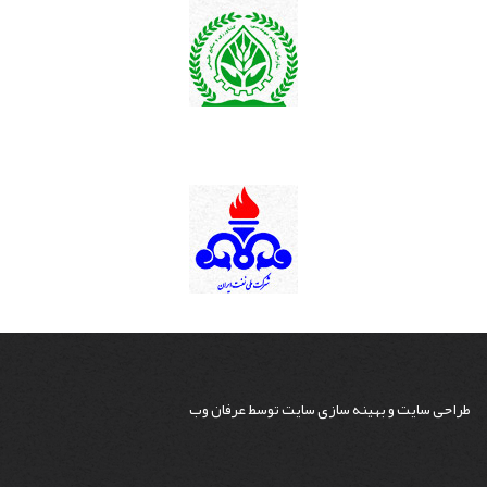
طراحی سایت
و
بهینه سازی سایت
توسط
عرفان وب