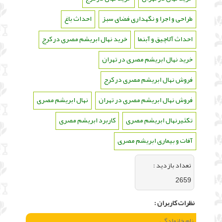
طراحی و اجرا و نگهداری فضای سبز
،
احداث باغ
،
احداث آلاچیق و آبنما
،
خرید نهال ابریشم مصری در کرج
،
خرید نهال ابریشم مصری در تهران
،
فروش نهال ابریشم مصری در کرج
،
فروش نهال ابریشم مصری در تهران
،
نهال ابریشم مصری
،
تکثیرنهال ابریشم مصری
،
کاربرد ابریشم مصری
،
آفات و بیماری ابریشم مصری
تعداد بازديد :
2659
نظرات كاربران :