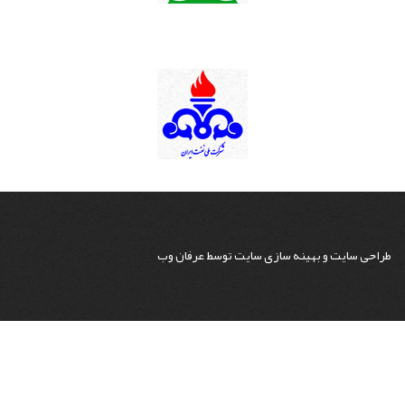
طراحی سایت
و
بهینه سازی سایت
توسط
عرفان وب