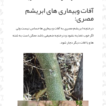
آفات وبیماری های ابریشم
مصری:
درختچه ابریشم مصری به آفات و بیماری ها حساس نیست ولی
اگر خوب تغذیه نشود و درختچه ضعیفی باشد ممکن است به شته
ها و یا افات دیگر دچار شود.