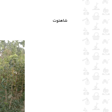
شاهتوت