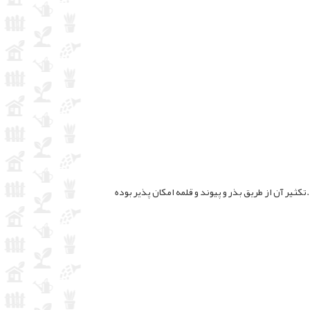
ین می باشد.تکثیر آن از طریق بذر و پیوند و قلمه امکان پذیر بوده