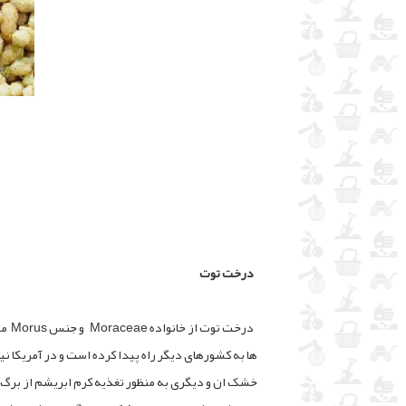
درخت توت
ها به کشورهای دیگر راه پیدا کرده است و در آمریکا ن
خشک ان و دیگری به منظور تغذیه کرم ابریشم از برگ آ