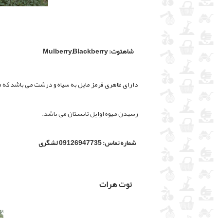
شاهتوت: Mulberry,Blackberry
دارای ظاهری قرمز مایل به سیاه و درشت می باشد که من
رسیدن میوه اوایل تابستان می باشد.
شماره تماس: 09126947735 لشگری
توت هرات