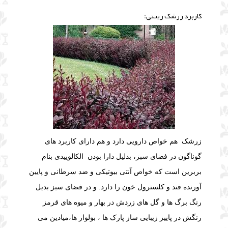
کاربرد زرشک زینتی:
زرشک هم خواص دارویی دارد و هم دارای کاربرد های
گوناگون در فضای سبز، بدلیل دارا بودن الکالوییدی بنام
بربرین است که خواص آنتی بیوتیکی و ضد سرطانی و پایین
آورنده قند و کلسترول خون را دارد. و در فضای سبز بدیل
رنگ برگ ها و گل های زردش در بهار و میوه های قرمز
رنگش در پاییز زیبایی ساز پارک ها ، بولوار ها،میادین می