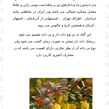
متر با پهنای زیاد و با خارهای تیز بر ساقه است.
بومی ژاپن و نقاط
معتدل نیمکره شمالی می باشد ودر ایران در مناطقی مانند
خراسان ، اطراف تهران ، قسمتهایی از آذربایجان ، اصفهان
، کرمان و همچنین کرج و چالوس می روید .
این گیاه به دو نوع دانه دار و بی دانه تقسیم می شود:
زرشک دانه دار بیشتر به صورت زینتی کشت می شود ولی
نوع بی دانه آن از نظر تجارتی دارای اهمیت می باشد که در
مصارف آشپزی کاربرد دارد.