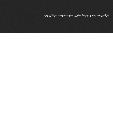
طراحی سایت
و
بهینه سازی سایت
توسط
عرفان وب