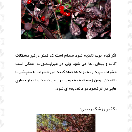
اگر گیاه خوب تغذیه شود مسلم است که کمتر درگیر مشکلات
آفات و بیماری ها می شود ولی در غیراینصورت
ممکن است
حشرات سپردار به بوته ها حمله کنند.این حشرات با سمپاشی یا
پاشیدن روغن زمستانه به خوبی مهار می شوند ویا دچار بیماری
هایی در اثر کمبود مواد تغذیعه ای شود .
تکثیر زرشک زینتی: