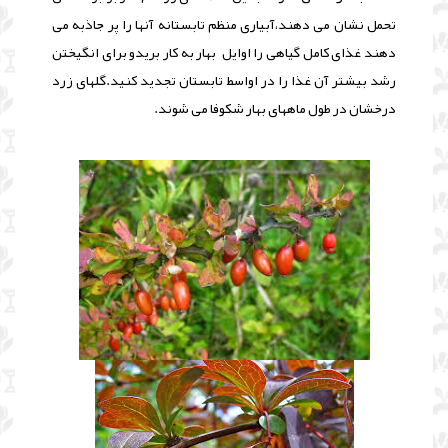
تحمل نشان می دهند،آبیاری منظم تابستانه آنها را پر جاذبه می
دهند غذای کامل گیاهی را اوایل بهار به کار بریدو برای انگیختن
رشد بیشتر آن غذا را در اواسط تابستان تجدید کنید.گلهای زرد
درخشان در طول ماههای بهار شکوفا می شوند.