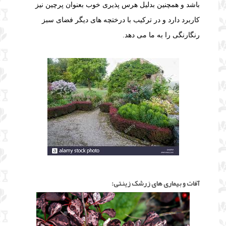
باشد و همچنین بدلیل هرس پذیری خوب بعنوان پرچین نیز
کاربرد دارد و در ترکیب با درختچه های دیگر فضای سبز
رنگارنگی را به ما می دهد.
آفات و بیماری های زرشک زینتی: