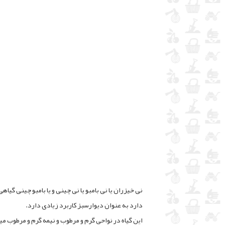
نی خیزران یا نی بامبو یا نی چینی و یا بامبو چینی گ
دارد به عنوان دیوارسبز کاربرد زیادی دارد.
این گیاه در نواحی گرم و مرطوب و نیمه گرم و مرطوب م