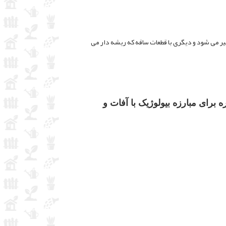
ر می شود و دیگری با قطعات ساقه که ریشه دار می
برای مبارزه بیولوژیک با آفات و