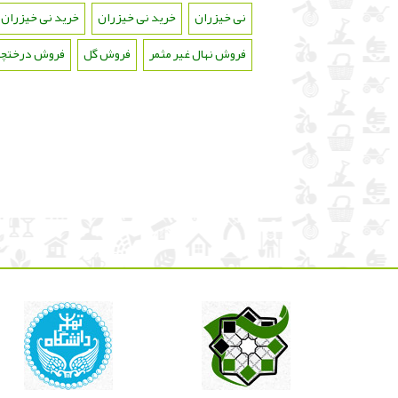
نی خیزران
،
خرید نی خیزران
،
خرید نی خیزران 
فروش نهال غیر مثمر
،
فروش گل
،
فروش درختچه