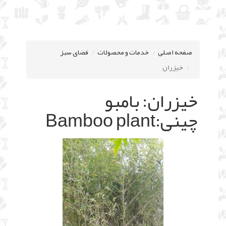
صفحه اصلی
خدمات و محصولات
فضای سبز
خیزران
خیزران: بامبو
چینی:Bamboo plant