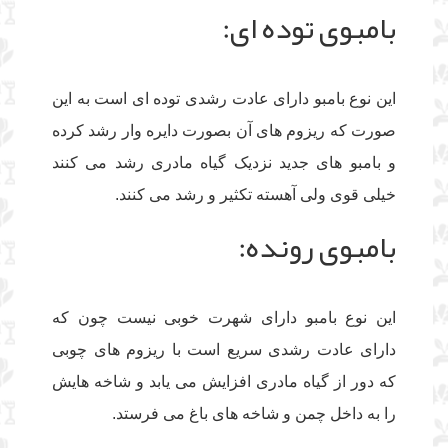
بامبوی توده ای:
این نوع بامبو دارای عادت رشدی توده ای است به این
صورت که ریزوم های آن بصورت دایره وار رشد کرده
و بامبو های جدید نزدیک گیاه مادری رشد می کنند
خیلی قوی ولی آهسته تکثیر و رشد می کنند.
بامبوی رونده:
این نوع بامبو دارای شهرت خوبی نیست چون که
دارای عادت رشدی سریع است با ریزوم های چوبی
که دور از گیاه مادری افزایش می یابد و شاخه هایش
را به داخل چمن و شاخه های باغ می فرستد.