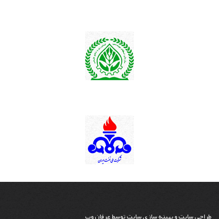
طراحی سایت
و
بهینه سازی سایت
توسط
عرفان وب