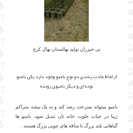
نی خیزران تولید نهالستان نهال کرج
از لحاظ عادت رشدی دو نوع بامبو وجود دارد یکی بامبو
توده ای و دیگر بامبوی رونده
بامبو میتواند بسرعت رشد کند و به یک بیشه متراکم
زیبا در حیات خلوت خانه تان تبدیل شود. بامبو ها
گیاهانی بلند بزرگ با ساقه های چوبی بزرگ هستند .