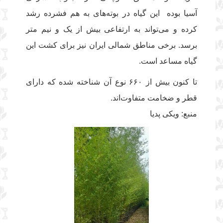
آسیا بوده این گیاه در بوته‌های به هم فشرده رشد
کرده و می‌تواند به ارتفاعی بیش از یک و نیم متر
برسد. برخی مناطق شمالی ایران نیز برای کشت این
گیاه مساعد است.
تا کنون بیش از ۶۶۰ نوع آن شناخته شده که دارای
قطر و ضخامت متفاوت‌اند.
منبع: ویکی پدیا