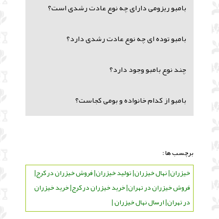
بامبو ریزومی دارای چه نوع عادت رشدی است؟
بامبو توده ای چه نوع عادت رشدی دارد؟
چند نوع بامبو وجود دارد؟
بامبو از کدام خانواده و بومی کجاست؟
برچسب ها :
خیزران| نهال خیزران| تولید خیزران| فروش خیزران در کرج|
فروش خیزران در تهران| خرید خیزران در کرج| خرید خیزران
در تهران| ارسال نهال خیزران |