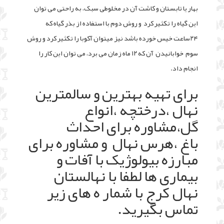
بهار یا تابستان و کاشت آن در مخلوطی سبک، به راحتی می توان
این گیاه را تکثیر کرد و روش دوم با استفاده از بذر گیاه که
۲۴ساعت خیس خورده باشد نیز میتوان آکوبا را تکثیر کرد و روش
سوم خوابانیدن آن که ۱۲ ماه زمان می برد، می توان این کار را
انجام داد.
برای تهیه بهترین و سالمترین
نهال ،درختچه ،انواع
گل،مشاوره برای احداث
باغ ،هرس نهال و مشاوره برای
مبارزه بیولوژیک با آفات و
بیماری ها لطفا با نهالستان
نهال کرج با شمار ه های زیر
تماس بگیرید.