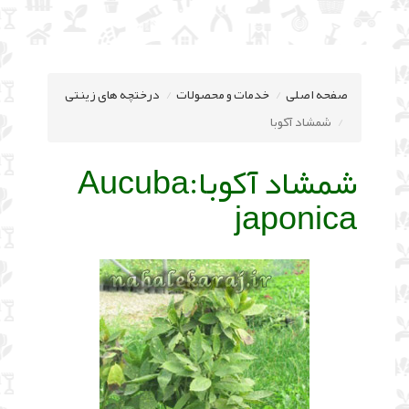
صفحه اصلی
خدمات و محصولات
درختچه های زینتی
شمشاد آکوبا
شمشاد آکوبا:
Aucuba
japonica