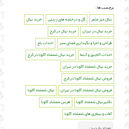
برچسب ها :
نهال غیر مثمر
،
گل و درختچه های زینتی
،
خرید نهال
،
خرید نهال در تهران
،
خرید نهال در کرج
،
طراحی و اجرا و نگهداری فضای سبز
،
احداث باغ
،
احداث آلاچیق و آبنما
،
خرید نهال شمشاد آکوبا در کرج
،
خرید نهال شمشاد آکوبا در تهران
،
فروش نهال شمشاد آکوبا در کرج
،
فروش نهال شمشاد آکوبا در تهران
،
نهال شمشاد آکوبا
،
تکثیرنهال شمشاد آکوبا
،
هرس شمشاد آکوبا
،
آفات و بیماری های شمشاد آکوبا
تعداد بازديد :