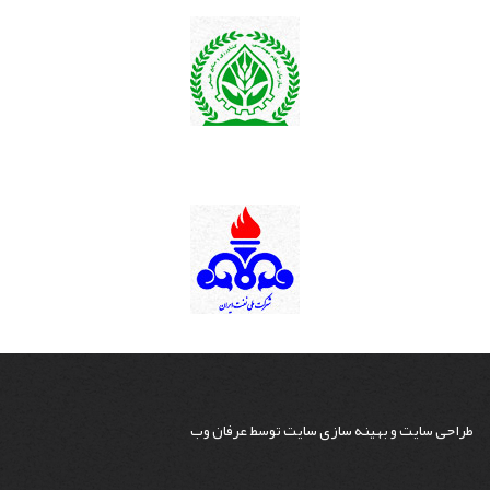
طراحی سایت
و
بهینه سازی سایت
توسط
عرفان وب