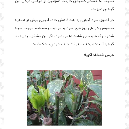
نسبت به خشکی کشیدن دارند. همچنین از غرقابی کردن این
گیاه بپرهیزید.
در فصول سرد آبیاری را باید کاهش داد. آبیاری بیش از اندازه
بخصوص در طی روزهای سرد و مرطوب زمستانه موجب سیاه
شدن برگ ها و حتی شاخه ها می شود. اگر این مشکل پیش امد
گیاه را آب ندهید تا بستر کاشت تا حدودی خشک شود.
هرس شمشاد آکوبا: