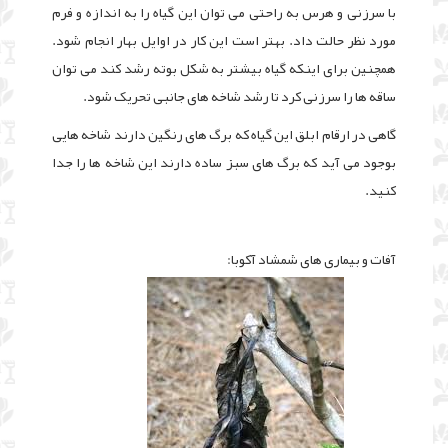
با سرزنی و هرس به راحتی می توان این گیاه را به اندازه و فرم
مورد نظر حالت داد. بهتر است این کار در اوایل بهار انجام شود.
همچنین برای اینکه گیاه بیشتر به شکل بوته رشد کند می توان
ساقه ها را سرزنی کرد تا رشد شاخه های جانبی تحریک شود.
گاهی در ارقام ابلق این گیاه که برگ های رنگین دارند شاخه هایی
بوجود می آید که برگ های سبز ساده دارند این شاخه ها را جدا
کنید.
آفات و بیماری های شمشاد آکوبا: