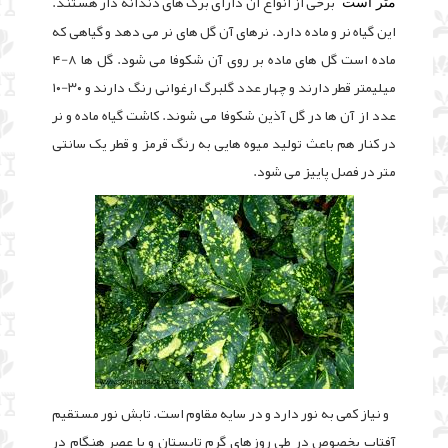
برخی از انواع آن دارای برگ های دندانه دار هستند.
متر است
این گیاه نر و ماده دارد. نرهای آن گل های نر می دهد و گیاهی که
ماده است گل های ماده بر روی آن شکوفا می شود. گل ها ۸-۴
میلیمتر قطر دارند و چهار عدد گلبرگ ارغوانی رنگ دارند و ۳۰-۱۰
عدد از آن ها در گل آذین شکوفا می شوند. کاشت گیاه ماده و نر
در کنار هم باعث تولید میوه هایی به رنگ قرمز و قطر یک سانتی
متر در فصل پاییز می شود.
و نیاز کمی به نور دارد و در سایه مقاوم است. تابش نور مستقیم
آفتاب بخصوص در طی روزهای گرم تابستان و یا عصر هنگام در