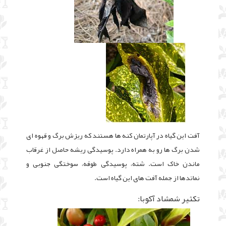
آفت این گیاه در آپارتمان کنه ها هستند که ریزش برگ و قهوه ای
شدن برگ ها رو به همراه دارد. پوسیدگی ریشه حاصل از غرقاب
ماندن خاک است. شته، پوسیدگی طوقه، سوختگی جنوبی و
نماتدها از جمله آفت های این گیاه است.
تکثیر شمشاد آکوبا: