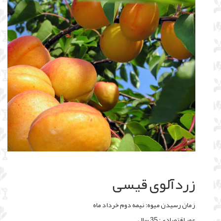
زردآلوی قیسی
زمان رسیدن میوه: نیمه دوم خرداد ماه
عمر اقتصادی: 35 سال