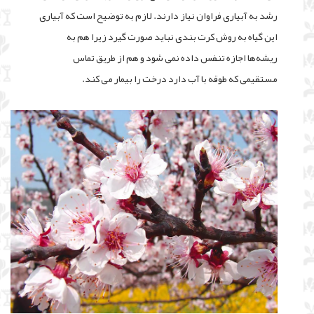
رشد به آبیاری فراوان نیاز دارند. لازم به توضیح است که آبیاری
این گیاه به روش کرت بندی نباید صورت گیرد زیرا هم به
ریشه‌ها اجازه تنفس داده نمی شود و هم از طریق تماس
مستقیمی که طوقه با آب دارد درخت را بیمار می کند
.