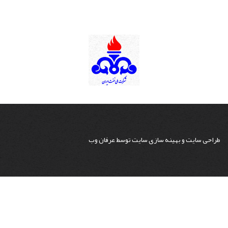
طراحی سایت
و
بهینه سازی سایت
توسط
عرفان وب