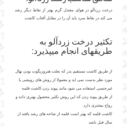
درخت زردآلو در هوای معتدل گرم بهتر از نقاط دیگر رشد
می کند در نقاط سرد باید آن را در مقابل آفتاب کاشت.
تکثیر درخت زردآلو به
طریقهای انجام میپذیرد:
از طریق کاشت مستقیم بذر که بعلت هتروزیگوت بودن نهال
مورد نظر بدست نمی اید و معمولا از روش های رویشی یا
غیرجنسی استفاده می شود.مانند پیوند زدن،کاشت قلمه
از طریق پیوند زدن که این روش تکثیر محصول بهتری داده و
رواج بیشتری دارد.
کاشت قلمه که بهتر است قلمه از شاخه های رشد یافته از
سال قبل باشد.