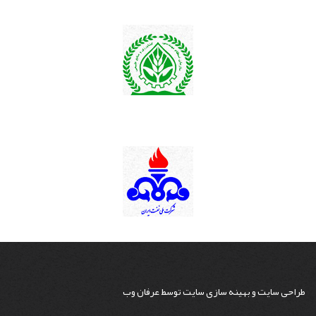
طراحی سایت
و
بهینه سازی سایت
توسط
عرفان وب