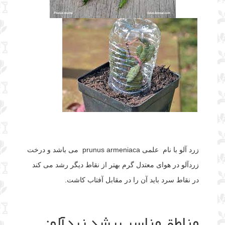
زرد آلو با نام علمی prunus armeniaca می باشد و درخت
زردآلو در هوای معتدل گرم بهتر از نقاط دیگر رشد می کند
در نقاط سرد باید آن را در مقابل آفتاب کاشت.
مناطق مناسب رشد زردآلو: