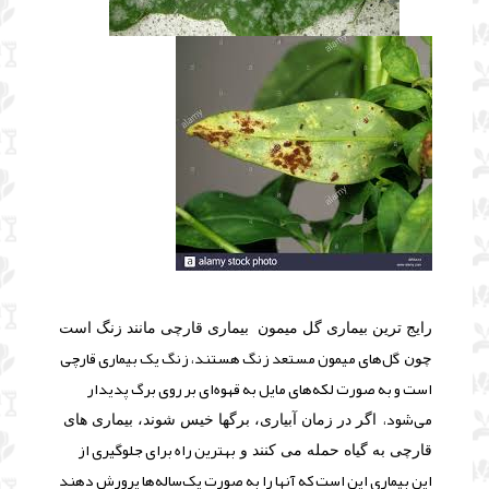
رایج ترین بیماری گل میمون بیماری قارچی مانند زنگ است
گل‌های میمون‌ مستعد زنگ هستند، زنگ‌ یک بیماری قارچی
چون
است و به صورت لکه‌های مایل به قهوه‌ای بر روی برگ پدیدار
می‌شود،
اگر در زمان آبیاری، برگها خیس شوند، بیماری های
بهترین راه برای جلوگیری از
قارچی به گیاه حمله می کنند و
این بیماری این است که آنها را به صورت یک‌ساله‌ها پرورش دهند