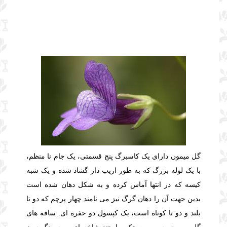
گل میمون دارای یک کاسبرگ پنج قسمتی، یک جام نا منظم،
با یک لوله بزرگ که به طور اریب دار گشاد شده و یک شبه
کیسه که در انتها آماس کرده و به شکل دهان شده است
بدین جهت آن را دهان گرگ نیز می نامند چهار پرچم که دو تا
بلند و دو تا کوتاه است، یک کپسول دو حفره ای. ساقه های