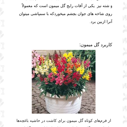
و
شته نیز یکی از آفات رایج گل میمون است که معمولاً
روی شاخه های جوان بچشم میخوردکه با سمپاشی میتوان
آنرا ازبین برد.
کاربرد گل میمون:
از فرم‌های کوتاه گل میمون برای کاشت در حاشیه باغچه‌ها