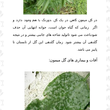
در گل میمون گاهی در یک گل ،دورنگ با هم وجود دارد
و
اگر
زمانی که گیاه جوان است، جوانه انتهایی آن حذف
شودباعث می شود تاتولید شاخه های جانبی بیشتر و در نتیجه
گلدهی آن بیشتر شود.
زمان گلدهی این گل از تابستان تا
پاییز می باشد.
آفات و بیماری های گل میمون: