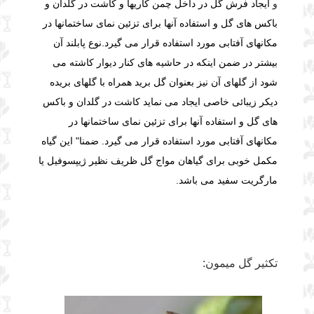
و
ایجاد فرش گل در داخل چمن کاریها و
کاشت در گلدان و
باکس های گل و استفاده آنها برای تزئین نمای ساختمانها در
مکانهای آفتابی مورد استفاده قرار می گیرد.
نوع پابلند آن
بیشتر در ضمن اینکه در حاشیه های کنار دیوار کاشته می
شود از گلهای آن نیز بعنوان گل برید همراه با گلهای بریده
دیکر زیبائی خاصی ایجاد می نماید کاشت در گلدان و باکس
های گل و استفاده آنها برای تزئین نمای ساختمانها در
مکانهای آفتابی مورد استفاده قرار می گیرد. ضمنا" این گیاه
مکمل خوبی برای گیاهان مواج گل ظریف نظیر ژیپسوفیل یا
مارگریت سفید می باشد.
تکثیر گل میمون: