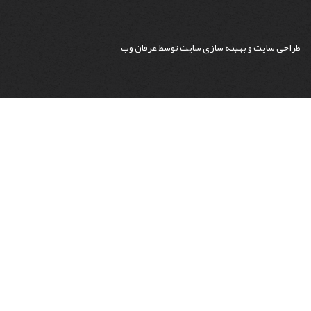
طراحی سایت
و
بهینه سازی سایت
توسط
عرفان وب